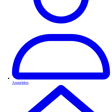
Anmelden