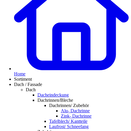
Home
Sortiment
Dach / Fassade
Dach
Dacheindeckung
Dachrinnen/Bleche
Dachrinnen/ Zubehör
Alu- Dachrinne
Zink- Dachrinne
Tafelblech/ Kantteile
Laufrost/ Schneefang