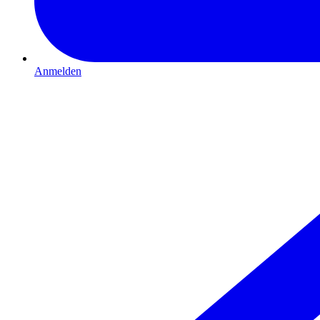
Anmelden