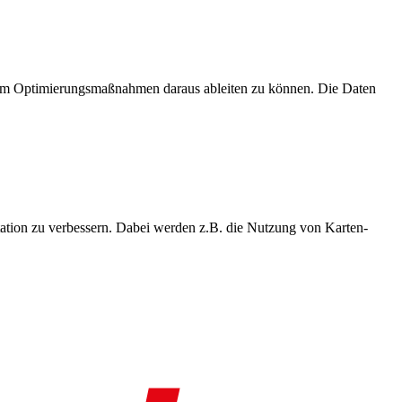
, um Optimierungsmaßnahmen daraus ableiten zu können. Die Daten
ation zu verbessern. Dabei werden z.B. die Nutzung von Karten-