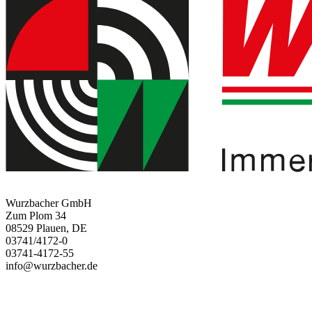
Wurzbacher GmbH
Zum Plom 34
08529 Plauen, DE
03741/4172-0
03741-4172-55
info@wurzbacher.de