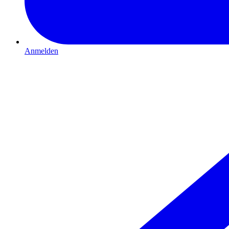
Anmelden