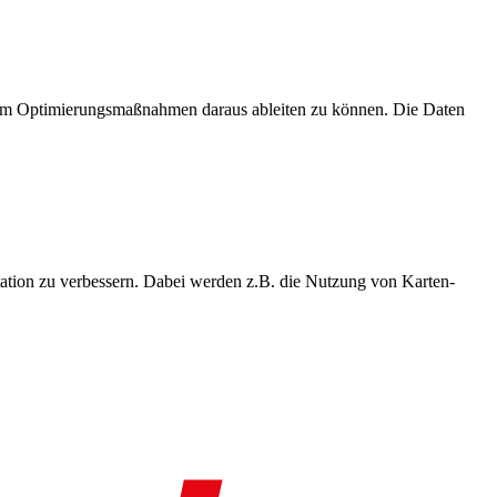
, um Optimierungsmaßnahmen daraus ableiten zu können. Die Daten
ation zu verbessern. Dabei werden z.B. die Nutzung von Karten-