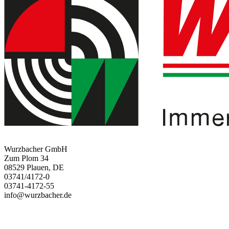
Wurzbacher GmbH
Zum Plom 34
08529 Plauen, DE
03741/4172-0
03741-4172-55
info@wurzbacher.de