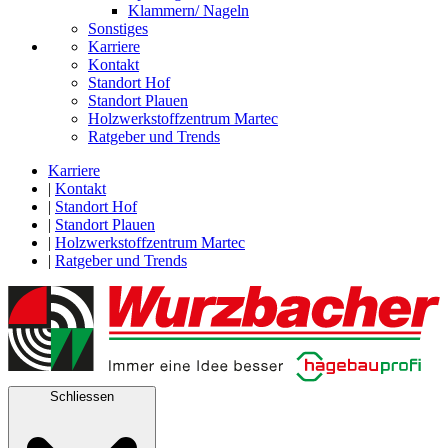
Klammern/ Nageln
Sonstiges
Karriere
Kontakt
Standort Hof
Standort Plauen
Holzwerkstoffzentrum Martec
Ratgeber und Trends
Karriere
|
Kontakt
|
Standort Hof
|
Standort Plauen
|
Holzwerkstoffzentrum Martec
|
Ratgeber und Trends
Schliessen