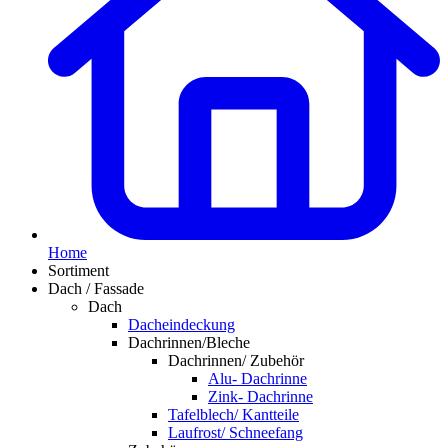
Home
Sortiment
Dach / Fassade
Dach
Dacheindeckung
Dachrinnen/Bleche
Dachrinnen/ Zubehör
Alu- Dachrinne
Zink- Dachrinne
Tafelblech/ Kantteile
Laufrost/ Schneefang