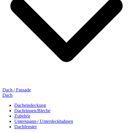
Dach / Fassade
Dach
Dacheindeckung
Dachrinnen/Bleche
Zubehör
Unterspann-/ Unterdeckbahnen
Dachfenster