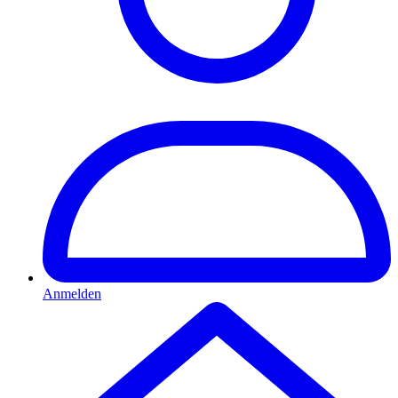
Anmelden