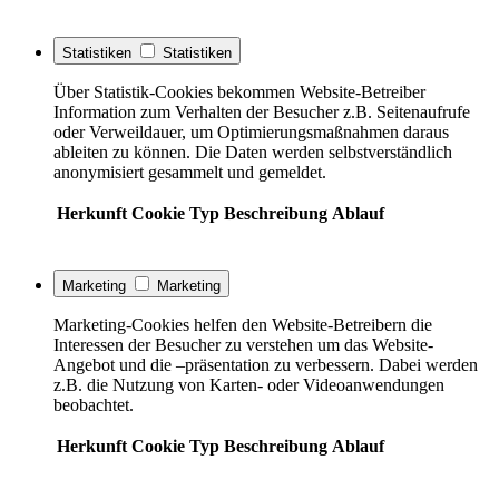
Statistiken
Statistiken
Über Statistik-Cookies bekommen Website-Betreiber
Information zum Verhalten der Besucher z.B. Seitenaufrufe
oder Verweildauer, um Optimierungsmaßnahmen daraus
ableiten zu können. Die Daten werden selbstverständlich
anonymisiert gesammelt und gemeldet.
Herkunft
Cookie
Typ
Beschreibung
Ablauf
Marketing
Marketing
Marketing-Cookies helfen den Website-Betreibern die
Interessen der Besucher zu verstehen um das Website-
Angebot und die –präsentation zu verbessern. Dabei werden
z.B. die Nutzung von Karten- oder Videoanwendungen
beobachtet.
Herkunft
Cookie
Typ
Beschreibung
Ablauf