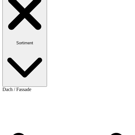
Sortiment
Dach / Fassade