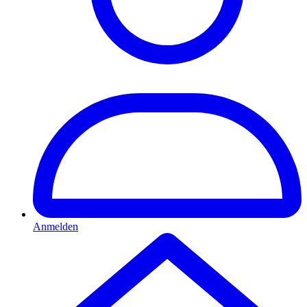
Anmelden