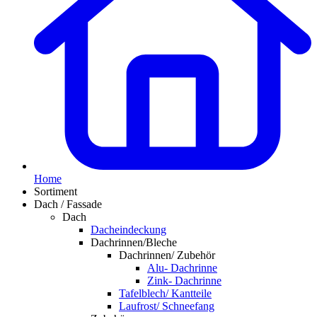
Home
Sortiment
Dach / Fassade
Dach
Dacheindeckung
Dachrinnen/Bleche
Dachrinnen/ Zubehör
Alu- Dachrinne
Zink- Dachrinne
Tafelblech/ Kantteile
Laufrost/ Schneefang