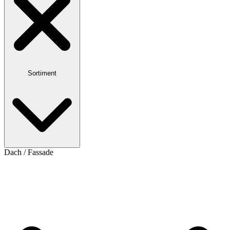
Sortiment
Dach / Fassade