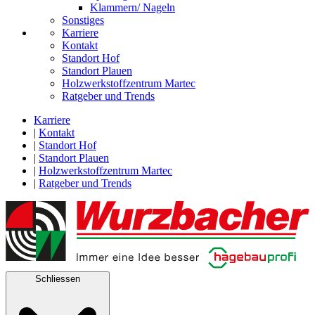
Klammern/ Nageln
Sonstiges
Karriere
Kontakt
Standort Hof
Standort Plauen
Holzwerkstoffzentrum Martec
Ratgeber und Trends
Karriere
|
Kontakt
|
Standort Hof
|
Standort Plauen
|
Holzwerkstoffzentrum Martec
|
Ratgeber und Trends
Schliessen