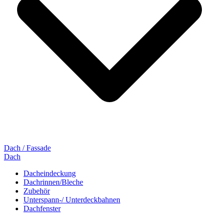
Dach / Fassade
Dach
Dacheindeckung
Dachrinnen/Bleche
Zubehör
Unterspann-/ Unterdeckbahnen
Dachfenster