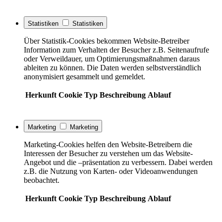
Statistiken
Statistiken
Über Statistik-Cookies bekommen Website-Betreiber
Information zum Verhalten der Besucher z.B. Seitenaufrufe
oder Verweildauer, um Optimierungsmaßnahmen daraus
ableiten zu können. Die Daten werden selbstverständlich
anonymisiert gesammelt und gemeldet.
Herkunft
Cookie
Typ
Beschreibung
Ablauf
Marketing
Marketing
Marketing-Cookies helfen den Website-Betreibern die
Interessen der Besucher zu verstehen um das Website-
Angebot und die –präsentation zu verbessern. Dabei werden
z.B. die Nutzung von Karten- oder Videoanwendungen
beobachtet.
Herkunft
Cookie
Typ
Beschreibung
Ablauf