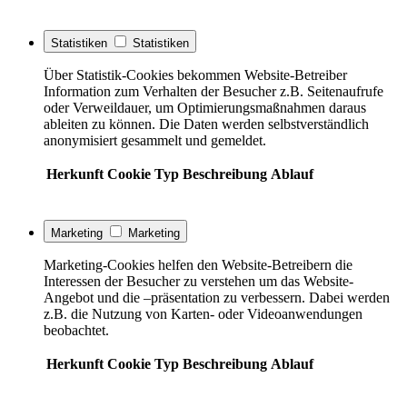
Statistiken
Statistiken
Über Statistik-Cookies bekommen Website-Betreiber
Information zum Verhalten der Besucher z.B. Seitenaufrufe
oder Verweildauer, um Optimierungsmaßnahmen daraus
ableiten zu können. Die Daten werden selbstverständlich
anonymisiert gesammelt und gemeldet.
Herkunft
Cookie
Typ
Beschreibung
Ablauf
Marketing
Marketing
Marketing-Cookies helfen den Website-Betreibern die
Interessen der Besucher zu verstehen um das Website-
Angebot und die –präsentation zu verbessern. Dabei werden
z.B. die Nutzung von Karten- oder Videoanwendungen
beobachtet.
Herkunft
Cookie
Typ
Beschreibung
Ablauf