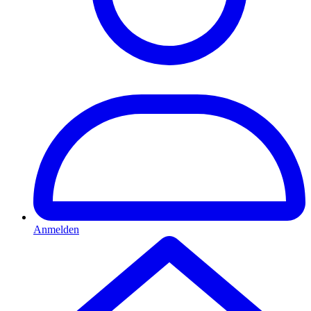
Anmelden