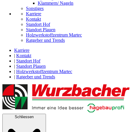
Klammern/ Nageln
Sonstiges
Karriere
Kontakt
Standort Hof
Standort Plauen
Holzwerkstoffzentrum Martec
Ratgeber und Trends
Karriere
|
Kontakt
|
Standort Hof
|
Standort Plauen
|
Holzwerkstoffzentrum Martec
|
Ratgeber und Trends
Schliessen