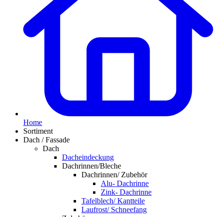
Home
Sortiment
Dach / Fassade
Dach
Dacheindeckung
Dachrinnen/Bleche
Dachrinnen/ Zubehör
Alu- Dachrinne
Zink- Dachrinne
Tafelblech/ Kantteile
Laufrost/ Schneefang