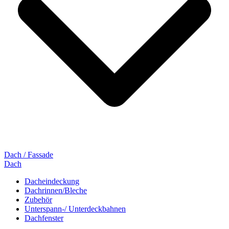
Dach / Fassade
Dach
Dacheindeckung
Dachrinnen/Bleche
Zubehör
Unterspann-/ Unterdeckbahnen
Dachfenster