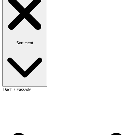
Sortiment
Dach / Fassade