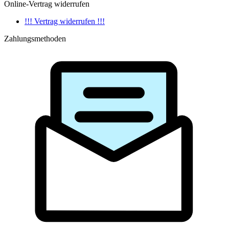
Online-Vertrag widerrufen
!!! Vertrag widerrufen !!!
Zahlungsmethoden