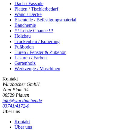
Dach / Fassade
Platten / Tischlerbedarf
Wand / Decke
Eisenteile / Befestigungsmaterial
Bauchemie
!!! Letzte Chance !!!
Holzbau
Trockenbau / Isolierung
Fußboden
Türen / Fenster & Zubehör
Lasuren / Farben
Gartenholz
Werkzeuge / Maschinen
Kontakt
Wurzbacher GmbH
Zum Plom 34
08529 Plauen
info@wurzbacher.de
03741/4172-0
Über uns
Kontakt
Über uns