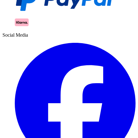
Social Media