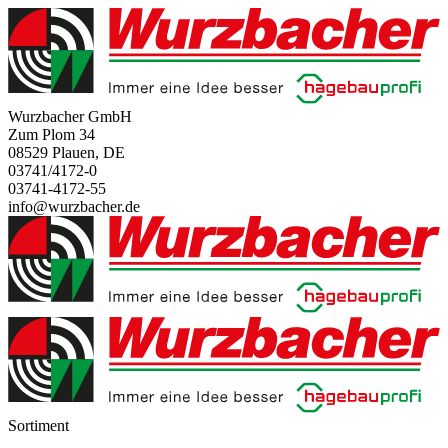
Wurzbacher GmbH
Zum Plom 34
08529 Plauen, DE
03741/4172-0
03741-4172-55
info@wurzbacher.de
Sortiment