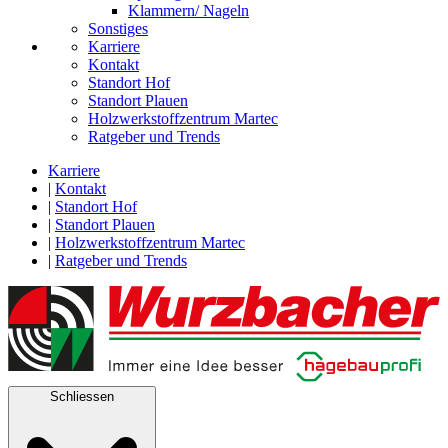
Klammern/ Nageln
Sonstiges
Karriere
Kontakt
Standort Hof
Standort Plauen
Holzwerkstoffzentrum Martec
Ratgeber und Trends
Karriere
|
Kontakt
|
Standort Hof
|
Standort Plauen
|
Holzwerkstoffzentrum Martec
|
Ratgeber und Trends
Schliessen