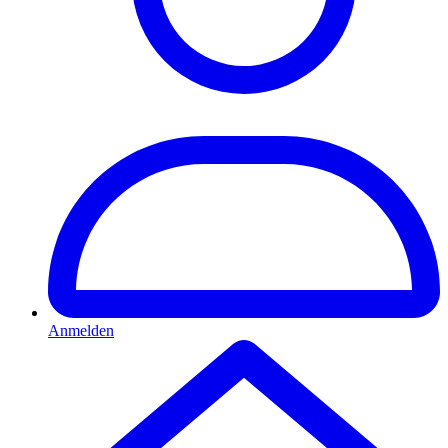
Anmelden