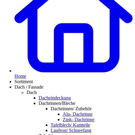
Home
Sortiment
Dach / Fassade
Dach
Dacheindeckung
Dachrinnen/Bleche
Dachrinnen/ Zubehör
Alu- Dachrinne
Zink- Dachrinne
Tafelblech/ Kantteile
Laufrost/ Schneefang