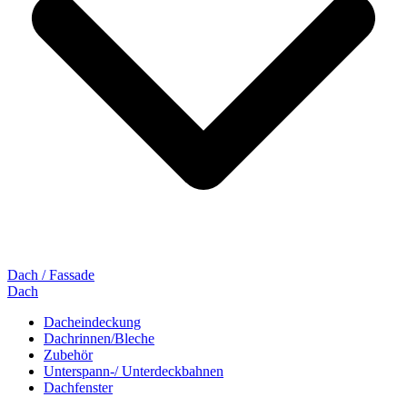
Dach / Fassade
Dach
Dacheindeckung
Dachrinnen/Bleche
Zubehör
Unterspann-/ Unterdeckbahnen
Dachfenster