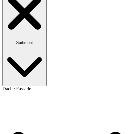
Sortiment
Dach / Fassade