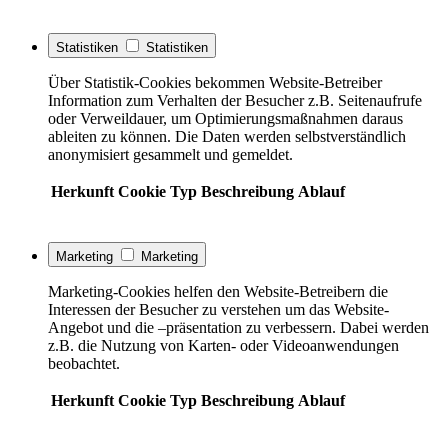
Statistiken
Statistiken
Über Statistik-Cookies bekommen Website-Betreiber
Information zum Verhalten der Besucher z.B. Seitenaufrufe
oder Verweildauer, um Optimierungsmaßnahmen daraus
ableiten zu können. Die Daten werden selbstverständlich
anonymisiert gesammelt und gemeldet.
Herkunft
Cookie
Typ
Beschreibung
Ablauf
Marketing
Marketing
Marketing-Cookies helfen den Website-Betreibern die
Interessen der Besucher zu verstehen um das Website-
Angebot und die –präsentation zu verbessern. Dabei werden
z.B. die Nutzung von Karten- oder Videoanwendungen
beobachtet.
Herkunft
Cookie
Typ
Beschreibung
Ablauf